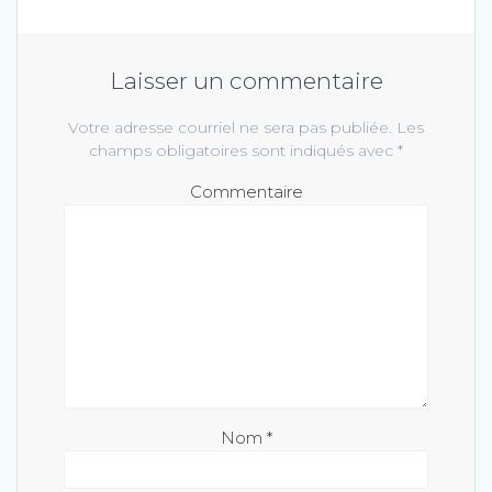
Laisser un commentaire
Votre adresse courriel ne sera pas publiée.
Les
champs obligatoires sont indiqués avec
*
Commentaire
Nom
*