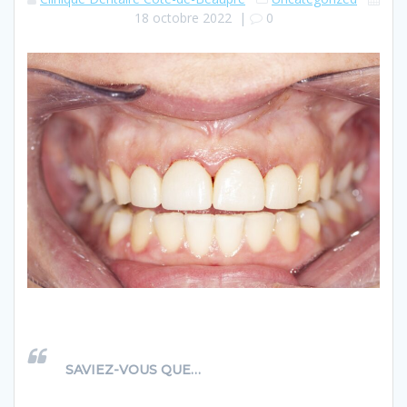
18 octobre 2022
|
0
SAVIEZ-VOUS QUE…