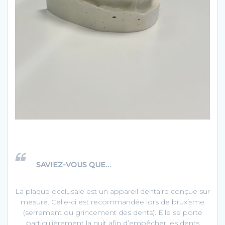
SAVIEZ-VOUS QUE…
La plaque occlusale est un appareil dentaire conçue sur
mesure. Celle-ci est recommandée lors de bruxisme
(serrement ou grincement des dents). Elle se porte
particulièrement la nuit afin d’empêcher les dents