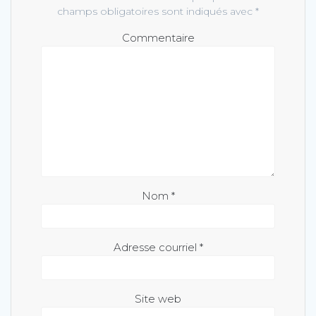
champs obligatoires sont indiqués avec
*
Commentaire
Nom
*
Adresse courriel
*
Site web