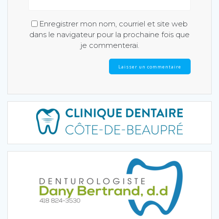
Enregistrer mon nom, courriel et site web
dans le navigateur pour la prochaine fois que
je commenterai.